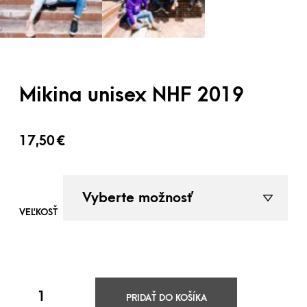
Mikina unisex NHF 2019
17,50
€
VEĽKOSŤ
PRIDAŤ DO KOŠÍKA