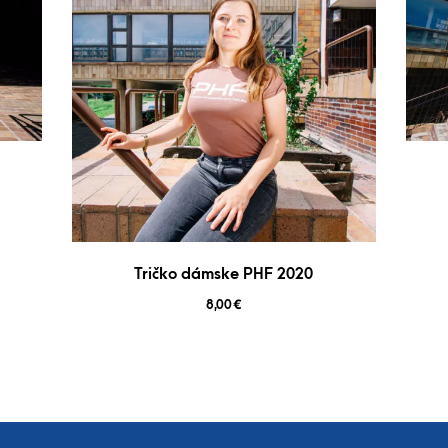
Tričko dámske PHF 2020
8,00
€