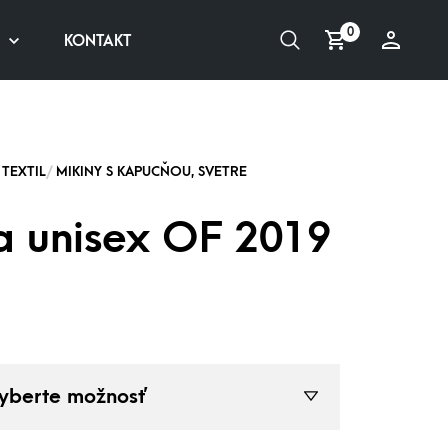
0
KONTAKT
a unisex OF 2019