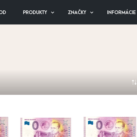
OD
PRODUKTY
ZNAČKY
INFORMÁCIE