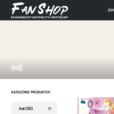
ÚV
INÉ
KATEGÓRIE PRODUKTOV