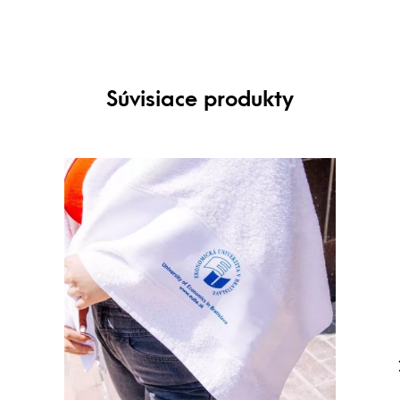
Súvisiace produkty