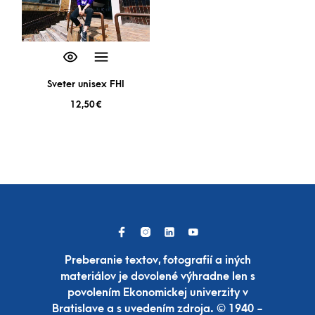
Sveter unisex FHI
12,50
€
Preberanie textov, fotografií a iných
materiálov je dovolené výhradne len s
povolením Ekonomickej univerzity v
Bratislave a s uvedením zdroja. © 1940 -