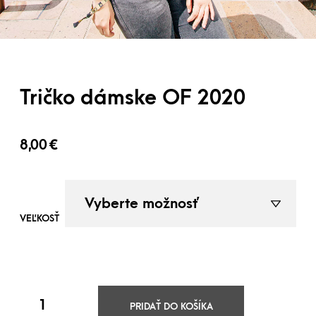
Tričko dámske OF 2020
8,00
€
VEĽKOSŤ
PRIDAŤ DO KOŠÍKA