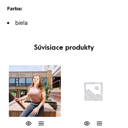
Farba:
biela
Súvisiace produkty