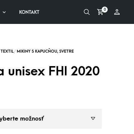
0
KONTAKT
a unisex FHI 2020